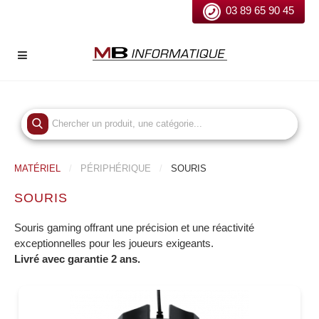
03 89 65 90 45
MATÉRIEL
PÉRIPHÉRIQUE
SOURIS
SOURIS
Souris gaming offrant une précision et une réactivité
exceptionnelles pour les joueurs exigeants.
Livré avec garantie 2 ans.