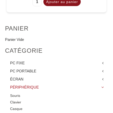
PANIER
Panier Vide
CATÉGORIE
PC FIXE
PC PORTABLE
ÉCRAN
PÉRIPHÉRIQUE
Souris
Clavier
Casque