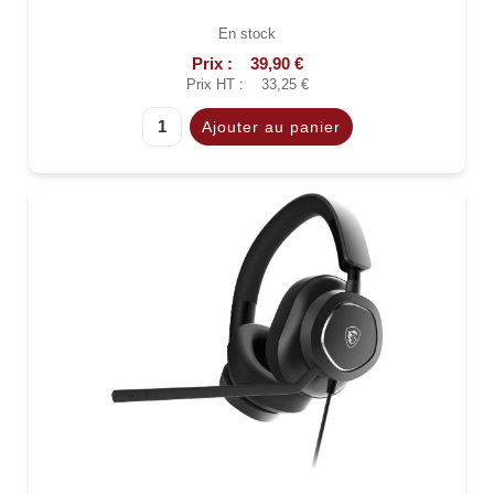
En stock
Prix :
39,90 €
Prix HT :
33,25 €