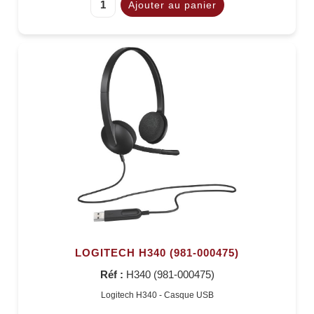
LOGITECH H340 (981-000475)
Réf :
H340 (981-000475)
Logitech H340 - Casque USB