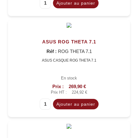
ASUS ROG THETA 7.1
Réf :
ROG THETA 7.1
ASUS CASQUE ROG THETA 7.1
En stock
Prix :
269,90 €
Prix HT :
224,92 €