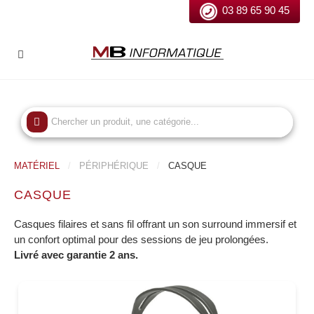
03 89 65 90 45
MATÉRIEL
PÉRIPHÉRIQUE
CASQUE
CASQUE
Casques filaires et sans fil offrant un son surround immersif et
un confort optimal pour des sessions de jeu prolongées.
Livré avec garantie 2 ans.