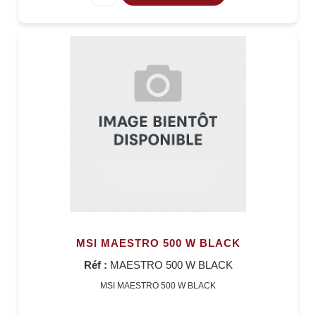
MSI MAESTRO 500 W BLACK
Réf :
MAESTRO 500 W BLACK
MSI MAESTRO 500 W BLACK