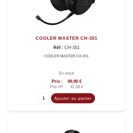
COOLER MASTER CH-351
Réf :
CH-351
COOLER MASTER CH-351
En stock
Prix :
49,90 €
Prix HT :
41,58 €