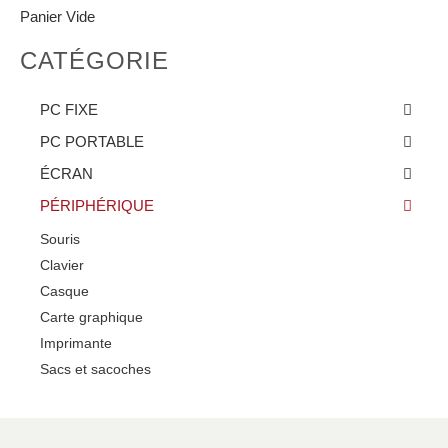
Panier Vide
CATÉGORIE
PC FIXE
PC PORTABLE
ÉCRAN
PÉRIPHÉRIQUE
Souris
Clavier
Casque
Carte graphique
Imprimante
Sacs et sacoches