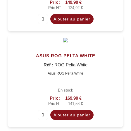
Prix :
149,90 €
Prix HT :
124,92 €
ASUS ROG PELTA WHITE
Réf :
ROG Pelta White
Asus ROG Pelta White
En stock
Prix :
169,90 €
Prix HT :
141,58 €