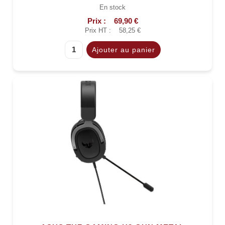
En stock
Prix :
69,90 €
Prix HT :
58,25 €