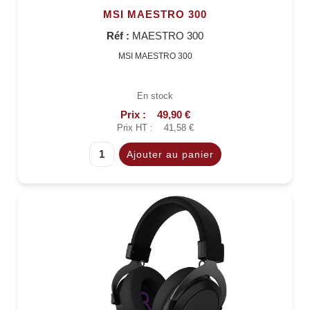
MSI MAESTRO 300
Réf :
MAESTRO 300
MSI MAESTRO 300
En stock
Prix :
49,90 €
Prix HT :
41,58 €