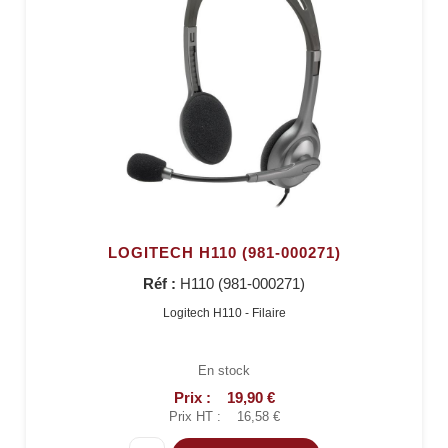
LOGITECH H110 (981-000271)
Réf :
H110 (981-000271)
Logitech H110 - Filaire
En stock
Prix :
19,90 €
Prix HT :
16,58 €