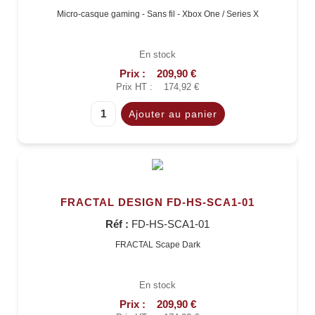
Micro-casque gaming - Sans fil - Xbox One / Series X
En stock
Prix :
209,90 €
Prix HT :
174,92 €
FRACTAL DESIGN FD-HS-SCA1-01
Réf :
FD-HS-SCA1-01
FRACTAL Scape Dark
En stock
Prix :
209,90 €