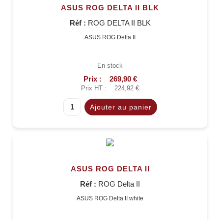
ASUS ROG DELTA II BLK
Réf :
ROG DELTA II BLK
ASUS ROG Delta II
En stock
Prix :
269,90 €
Prix HT :
224,92 €
ASUS ROG DELTA II
Réf :
ROG Delta II
ASUS ROG Delta II white