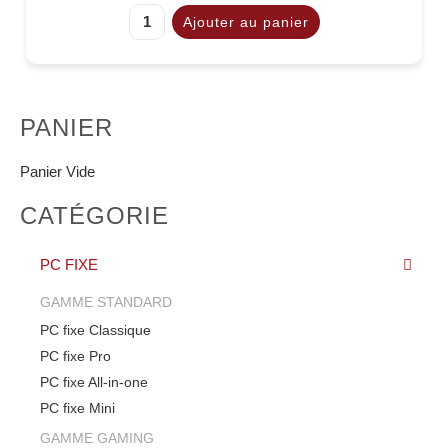
PANIER
Panier Vide
CATÉGORIE
PC FIXE
GAMME STANDARD
PC fixe Classique
PC fixe Pro
PC fixe All-in-one
PC fixe Mini
GAMME GAMING