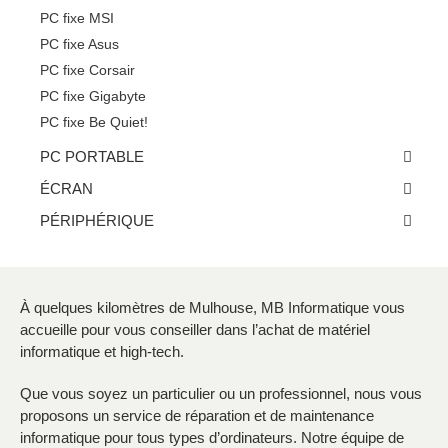
PC fixe MSI
PC fixe Asus
PC fixe Corsair
PC fixe Gigabyte
PC fixe Be Quiet!
PC PORTABLE
ÉCRAN
PÉRIPHÉRIQUE
À quelques kilomètres de Mulhouse, MB Informatique vous
accueille pour vous conseiller dans l’achat de matériel
informatique et high-tech.
Que vous soyez un particulier ou un professionnel, nous vous
proposons un service de réparation et de maintenance
informatique pour tous types d’ordinateurs. Notre équipe de