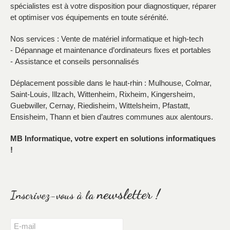
spécialistes est à votre disposition pour diagnostiquer, réparer
et optimiser vos équipements en toute sérénité.
Nos services : Vente de matériel informatique et high-tech
- Dépannage et maintenance d’ordinateurs fixes et portables
- Assistance et conseils personnalisés
Déplacement possible dans le haut-rhin : Mulhouse, Colmar,
Saint-Louis, Illzach, Wittenheim, Rixheim, Kingersheim,
Guebwiller, Cernay, Riedisheim, Wittelsheim, Pfastatt,
Ensisheim, Thann et bien d’autres communes aux alentours.
MB Informatique, votre expert en solutions informatiques
!
newsletter !
Inscrivez-vous à la