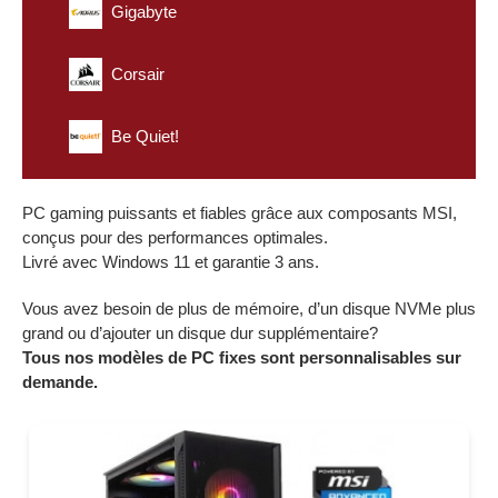
Gigabyte
Corsair
Be Quiet!
PC gaming puissants et fiables grâce aux composants MSI,
conçus pour des performances optimales.
Livré avec Windows 11 et garantie 3 ans.
Vous avez besoin de plus de mémoire, d’un disque NVMe plus
grand ou d’ajouter un disque dur supplémentaire?
Tous nos modèles de PC fixes sont personnalisables sur
demande.