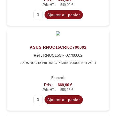
Prix HT :
549,92 €
ASUS RNUC15CRKC700002
Réf :
RNUC15CRKC700002
ASUS NUC 15 Pro RNUC15CRKC700002 Noir 240H
En stock
Prix :
669,90 €
Prix HT :
558,25 €