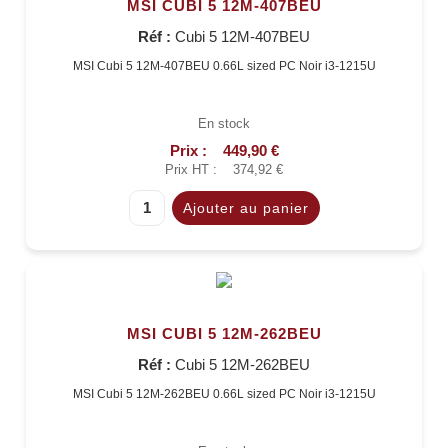
MSI CUBI 5 12M-407BEU
Réf :
Cubi 5 12M-407BEU
MSI Cubi 5 12M-407BEU 0.66L sized PC Noir i3-1215U
En stock
Prix :
449,90 €
Prix HT :
374,92 €
MSI CUBI 5 12M-262BEU
Réf :
Cubi 5 12M-262BEU
MSI Cubi 5 12M-262BEU 0.66L sized PC Noir i3-1215U