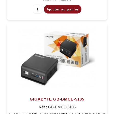
GIGABYTE GB-BMCE-5105
Réf :
GB-BMCE-5105