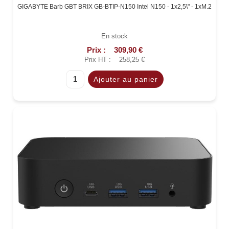
GIGABYTE Barb GBT BRIX GB-BTIP-N150 Intel N150 - 1x2,5\" - 1xM.2
En stock
Prix :
309,90 €
Prix HT :
258,25 €