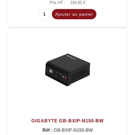
Prix HT :
224,92 €
GIGABYTE GB-BXIP-N150-BW
Réf :
GB-BXIP-N150-BW