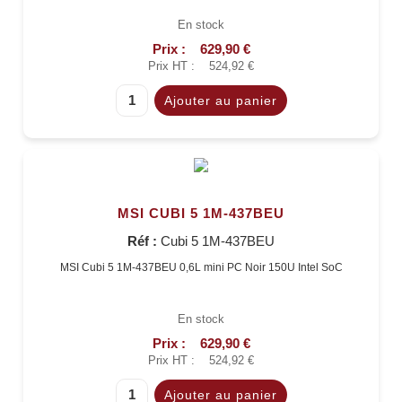
En stock
Prix :
629,90 €
Prix HT :
524,92 €
MSI CUBI 5 1M-437BEU
Réf :
Cubi 5 1M-437BEU
MSI Cubi 5 1M-437BEU 0,6L mini PC Noir 150U Intel SoC
En stock
Prix :
629,90 €
Prix HT :
524,92 €