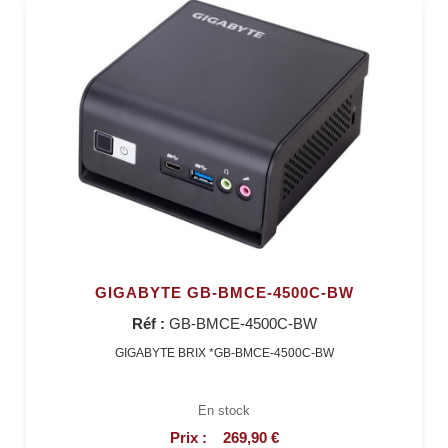
GIGABYTE GB-BMCE-4500C-BW
Réf :
GB-BMCE-4500C-BW
GIGABYTE BRIX *GB-BMCE-4500C-BW
En stock
Prix :
269,90 €