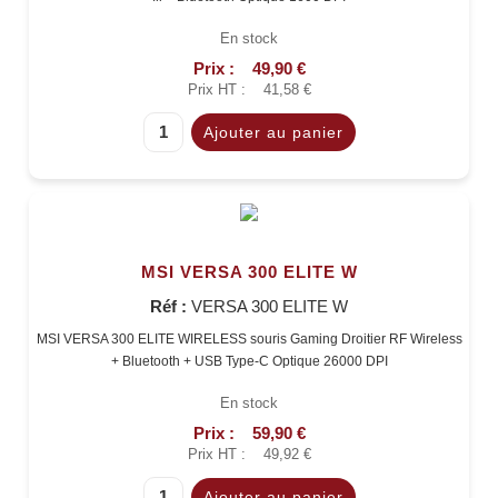
En stock
Prix :
49,90 €
Prix HT :
41,58 €
MSI VERSA 300 ELITE W
Réf :
VERSA 300 ELITE W
MSI VERSA 300 ELITE WIRELESS souris Gaming Droitier RF Wireless
+ Bluetooth + USB Type-C Optique 26000 DPI
En stock
Prix :
59,90 €
Prix HT :
49,92 €