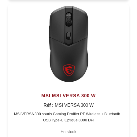
MSI MSI VERSA 300 W
Réf :
MSI VERSA 300 W
MSI VERSA 300 souris Gaming Droitier RF Wireless + Bluetooth +
USB Type-C Optique 8000 DPI
En stock