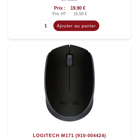
Prix :
19,90 €
Prix HT :
16,58 €
LOGITECH M171 (910-004424)