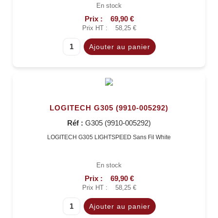
En stock
Prix :
69,90 €
Prix HT :
58,25 €
LOGITECH G305 (9910-005292)
Réf :
G305 (9910-005292)
LOGITECH G305 LIGHTSPEED Sans Fil White
En stock
Prix :
69,90 €
Prix HT :
58,25 €