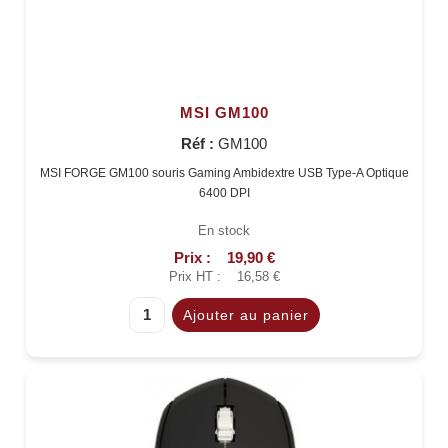
MSI GM100
Réf :
GM100
MSI FORGE GM100 souris Gaming Ambidextre USB Type-A Optique
6400 DPI
En stock
Prix :
19,90 €
Prix HT :
16,58 €