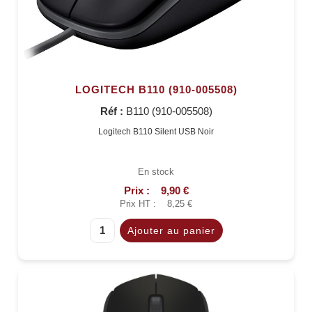
LOGITECH B110 (910-005508)
Réf :
B110 (910-005508)
Logitech B110 Silent USB Noir
En stock
Prix :
9,90 €
Prix HT :
8,25 €