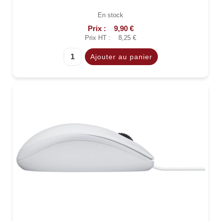
En stock
Prix :
9,90 €
Prix HT :
8,25 €