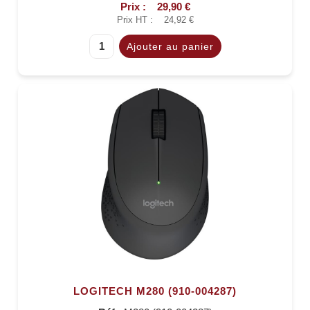
Prix :
29,90 €
Prix HT :
24,92 €
LOGITECH M280 (910-004287)