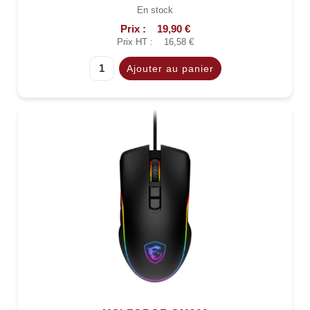
En stock
Prix :
19,90 €
Prix HT :
16,58 €