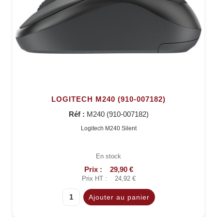
LOGITECH M240 (910-007182)
Réf :
M240 (910-007182)
Logitech M240 Silent
En stock
Prix :
29,90 €
Prix HT :
24,92 €