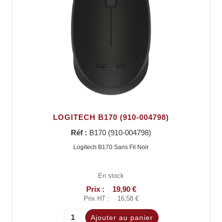
LOGITECH B170 (910-004798)
Réf :
B170 (910-004798)
Logitech B170 Sans Fil Noir
En stock
Prix :
19,90 €
Prix HT :
16,58 €