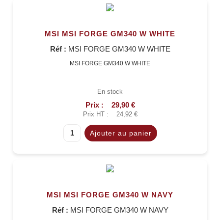
MSI MSI FORGE GM340 W WHITE
Réf :
MSI FORGE GM340 W WHITE
MSI FORGE GM340 W WHITE
En stock
Prix :
29,90 €
Prix HT :
24,92 €
MSI MSI FORGE GM340 W NAVY
Réf :
MSI FORGE GM340 W NAVY