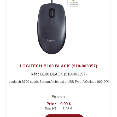
LOGITECH B100 BLACK (910-003357)
Réf :
B100 BLACK (910-003357)
Logitech B100 souris Bureau Ambidextre USB Type-A Optique 800 DPI
En stock
Prix :
9,90 €
Prix HT :
8,25 €