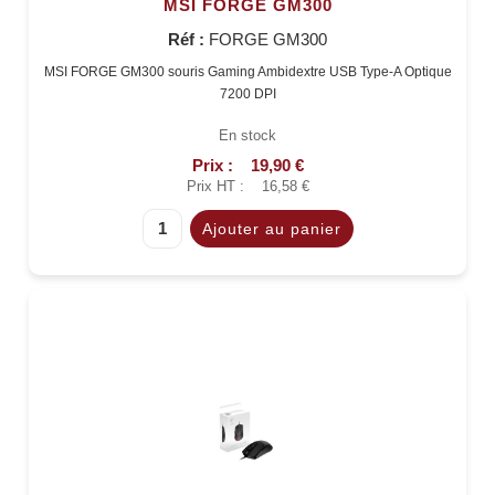
MSI FORGE GM300
Réf :
FORGE GM300
MSI FORGE GM300 souris Gaming Ambidextre USB Type-A Optique
7200 DPI
En stock
Prix :
19,90 €
Prix HT :
16,58 €