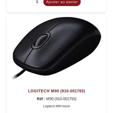
LOGITECH M90 (910-001793)
Réf :
M90 (910-001793)
Logitech M90 black