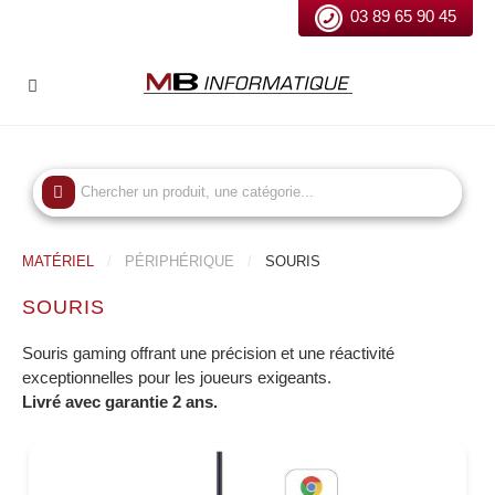
03 89 65 90 45
MATÉRIEL
PÉRIPHÉRIQUE
SOURIS
SOURIS
Souris gaming offrant une précision et une réactivité
exceptionnelles pour les joueurs exigeants.
Livré avec garantie 2 ans.