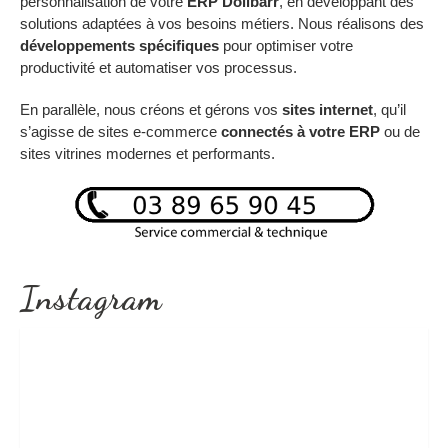
personnalisation de votre
ERP Dolibarr
, en développant des
solutions adaptées à vos besoins métiers. Nous réalisons des
développements spécifiques
pour optimiser votre
productivité et automatiser vos processus.
En parallèle, nous créons et gérons vos
sites internet
, qu’il
s’agisse de sites e-commerce
connectés à votre ERP
ou de
sites vitrines modernes et performants.
Instagram