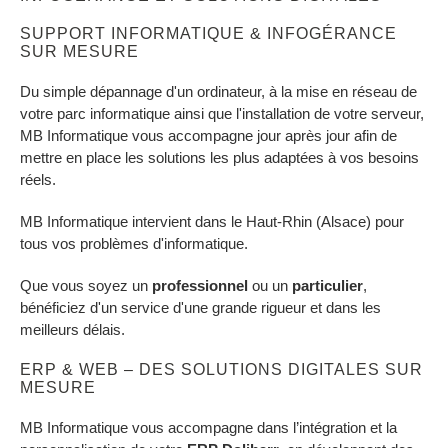
SUPPORT INFORMATIQUE & INFOGÉRANCE
SUR MESURE
Du simple dépannage d'un ordinateur, à la mise en réseau de
votre parc informatique ainsi que l'installation de votre serveur,
MB Informatique vous accompagne jour après jour afin de
mettre en place les solutions les plus adaptées à vos besoins
réels.
MB Informatique intervient dans le Haut-Rhin (Alsace) pour
tous vos problèmes d'informatique.
Que vous soyez un
professionnel
ou un
particulier
,
bénéficiez d'un service d'une grande rigueur et dans les
meilleurs délais.
ERP & WEB – DES SOLUTIONS DIGITALES SUR
MESURE
MB Informatique vous accompagne dans l’intégration et la