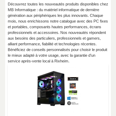
Découvrez toutes les nouveautés produits disponibles chez
MB Informatique : du matériel informatique de dernière
génération aux périphériques les plus innovants. Chaque
mois, nous enrichissons notre catalogue avec des PC fixes
et portables, composants hautes performances, écrans
professionnels et accessoires. Nos nouveautés répondent
aux besoins des particuliers, professionnels et gamers,
alliant performance, fiabilité et technologies récentes.
Bénéficiez de conseils personnalisés pour choisir le produit
le mieux adapté à votre usage, avec la garantie d’un
service après-vente local à Rixheim.