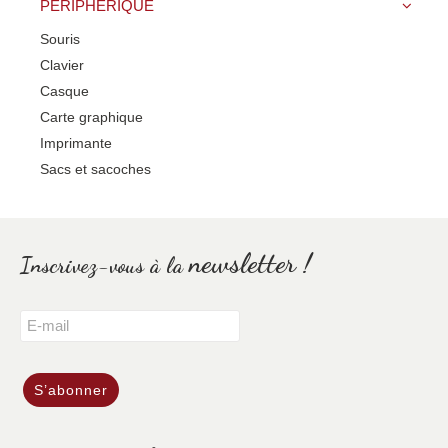
PÉRIPHÉRIQUE
Souris
Clavier
Casque
Carte graphique
Imprimante
Sacs et sacoches
newsletter !
Inscrivez-vous à la