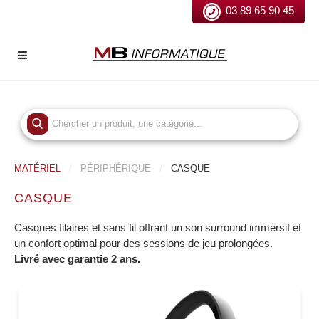
03 89 65 90 45
MATÉRIEL
PÉRIPHÉRIQUE
CASQUE
CASQUE
Casques filaires et sans fil offrant un son surround immersif et
un confort optimal pour des sessions de jeu prolongées.
Livré avec garantie 2 ans.