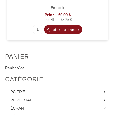
En stock
Prix :
69,90 €
Prix HT :
58,25 €
PANIER
Panier Vide
CATÉGORIE
PC FIXE
PC PORTABLE
ÉCRAN