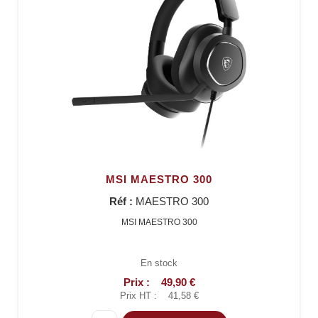
MSI MAESTRO 300
Réf :
MAESTRO 300
MSI MAESTRO 300
En stock
Prix :
49,90 €
Prix HT :
41,58 €