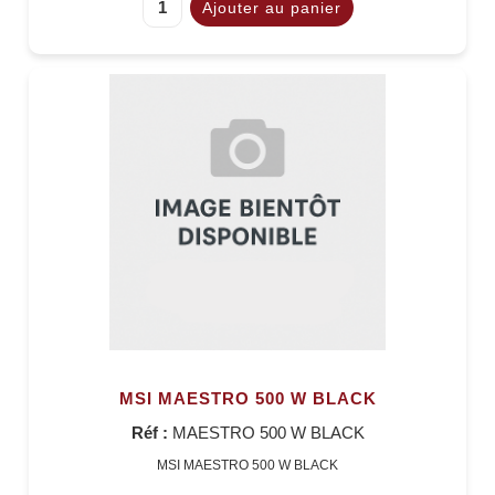
MSI MAESTRO 500 W BLACK
Réf :
MAESTRO 500 W BLACK
MSI MAESTRO 500 W BLACK