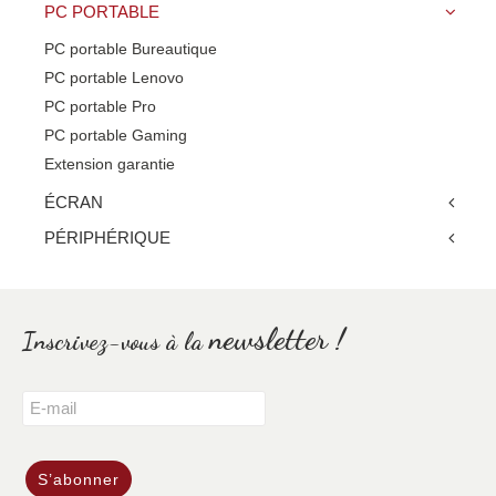
PC PORTABLE
PC portable Bureautique
PC portable Lenovo
PC portable Pro
PC portable Gaming
Extension garantie
ÉCRAN
PÉRIPHÉRIQUE
newsletter !
Inscrivez-vous à la