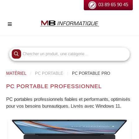
03 89 65 90 45
MATÉRIEL
PC PORTABLE
PC PORTABLE PRO
PC PORTABLE PROFESSIONNEL
PC portables professionnels fiables et performants, optimisés
pour vos besoins bureautiques. Livrés avec Windows 11.