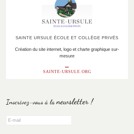
SAINTE URSULE ÉCOLE ET COLLÈGE PRIVÉS
Création du site internet, logo et charte graphique sur-
mesure
SAINTE-URSULE.ORG
newsletter !
Inscrivez-vous à la