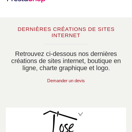
DERNIÈRES CRÉATIONS DE SITES
INTERNET
Retrouvez ci-dessous nos dernières
créations de sites internet,
boutique en
ligne, charte graphique et logo.
Demander un devis