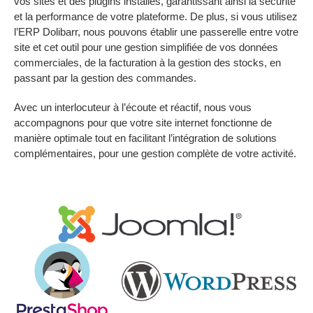
vos sites et des plugins installés, garantissant ainsi la sécurité
et la performance de votre plateforme. De plus, si vous utilisez
l’ERP Dolibarr, nous pouvons établir une passerelle entre votre
site et cet outil pour une gestion simplifiée de vos données
commerciales, de la facturation à la gestion des stocks, en
passant par la gestion des commandes.
Avec un interlocuteur à l’écoute et réactif, nous vous
accompagnons pour que votre site internet fonctionne de
manière optimale tout en facilitant l’intégration de solutions
complémentaires, pour une gestion complète de votre activité.