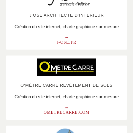
J'OSE ARCHITECTE D'INTÉRIEUR
Création du site internet, charte graphique sur-mesure
J-OSE.FR
O'MÈTRE CARRÉ REVÊTEMENT DE SOLS
Création du site internet, charte graphique sur-mesure
OMETRECARRE.COM