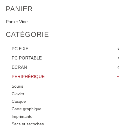
PANIER
Panier Vide
CATÉGORIE
PC FIXE
PC PORTABLE
ÉCRAN
PÉRIPHÉRIQUE
Souris
Clavier
Casque
Carte graphique
Imprimante
Sacs et sacoches