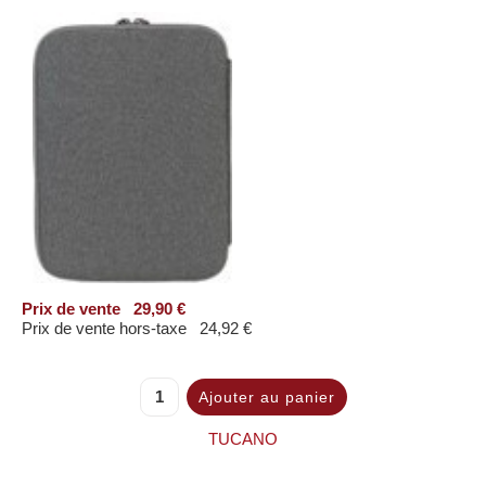
Prix ​​de vente
29,90 €
Prix de vente hors-taxe
24,92 €
TUCANO