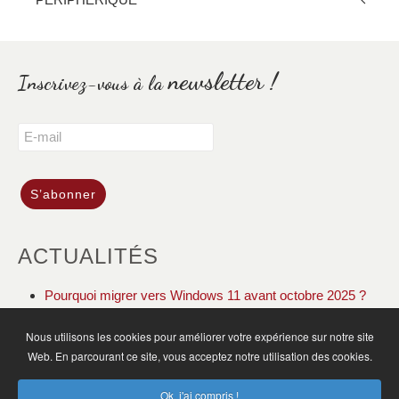
newsletter !
Inscrivez-vous à la
ACTUALITÉS
Pourquoi migrer vers Windows 11 avant octobre 2025 ?
DOLIBARR ERP CRM gestion de votre association
Nous utilisons les cookies pour améliorer votre expérience sur notre site
Web. En parcourant ce site, vous acceptez notre utilisation des cookies.
ACCUEIL
ACTUALITÉS
PLAN DU SITE
Ok, j'ai compris !