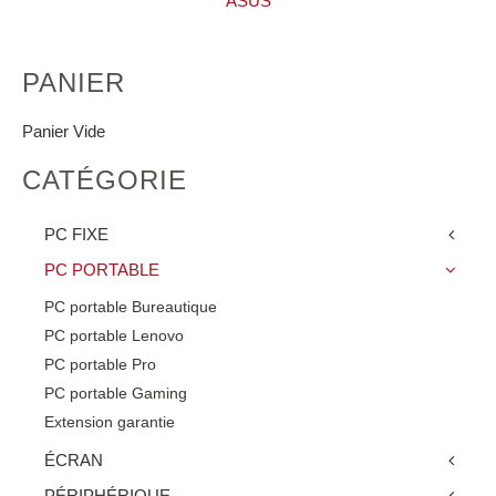
ASUS
PANIER
Panier Vide
CATÉGORIE
PC FIXE
PC PORTABLE
PC portable Bureautique
PC portable Lenovo
PC portable Pro
PC portable Gaming
Extension garantie
ÉCRAN
PÉRIPHÉRIQUE