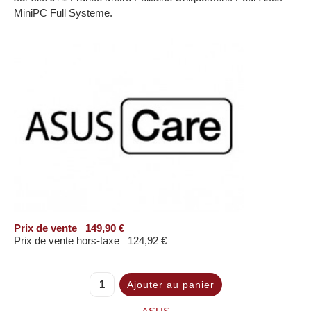
MiniPC Full Systeme.
Prix ​​de vente
149,90 €
Prix de vente hors-taxe
124,92 €