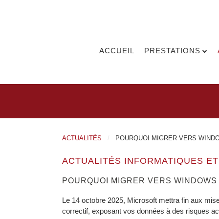
ACCUEIL
PRESTATIONS
ACTUALITÉS
POURQUOI MIGRER VERS WINDOW
ACTUALITÉS INFORMATIQUES E
POURQUOI MIGRER VERS WINDOWS 1
Le 14 octobre 2025, Microsoft mettra fin aux mise
correctif, exposant vos données à des risques acc