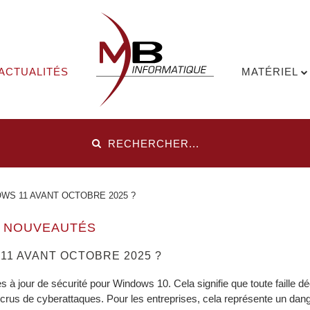
ACTUALITÉS
MATÉRIEL
S 11 AVANT OCTOBRE 2025 ?
T NOUVEAUTÉS
1 AVANT OCTOBRE 2025 ?
s à jour de sécurité pour Windows 10. Cela signifie que toute faille d
rus de cyberattaques. Pour les entreprises, cela représente un dange