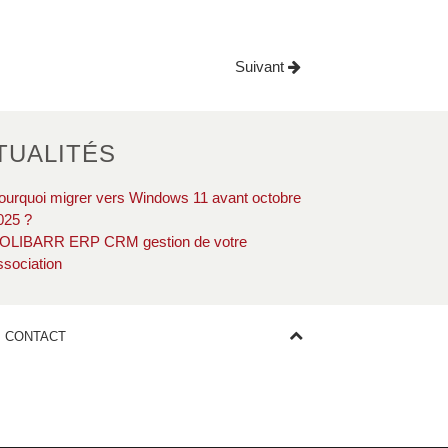
Suivant
TUALITÉS
ourquoi migrer vers Windows 11 avant octobre
025 ?
OLIBARR ERP CRM gestion de votre
ssociation
CONTACT