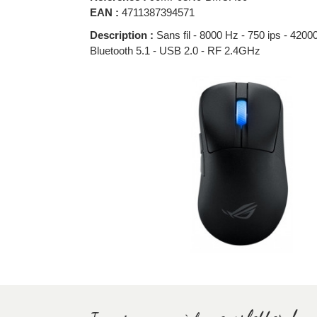
EAN :
4711387394571
Description :
Sans fil - 8000 Hz - 750 ips - 42
Bluetooth 5.1 - USB 2.0 - RF 2.4GHz