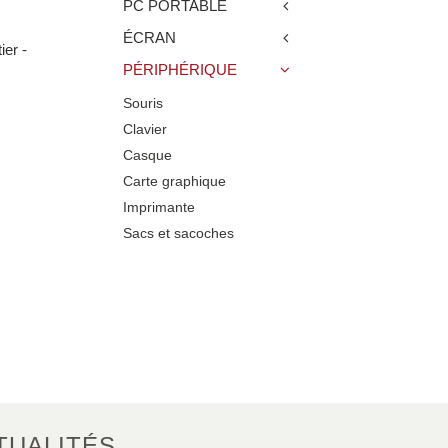
PC PORTABLE
ÉCRAN
ier -
PÉRIPHÉRIQUE
Souris
Clavier
Casque
Carte graphique
Imprimante
Sacs et sacoches
TUALITÉS