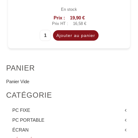
En stock
Prix :
19,90 €
Prix HT :
16,58 €
PANIER
Panier Vide
CATÉGORIE
PC FIXE
PC PORTABLE
ÉCRAN