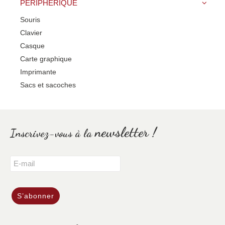
PÉRIPHÉRIQUE
Souris
Clavier
Casque
Carte graphique
Imprimante
Sacs et sacoches
newsletter !
Inscrivez-vous à la