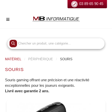
03 89 65 90 45
MATÉRIEL
PÉRIPHÉRIQUE
SOURIS
SOURIS
Souris gaming offrant une précision et une réactivité
exceptionnelles pour les joueurs exigeants.
Livré avec garantie 2 ans.