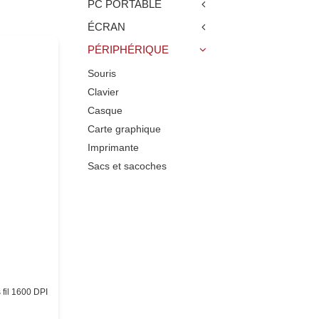
PC PORTABLE
ÉCRAN
PÉRIPHÉRIQUE
Souris
Clavier
Casque
Carte graphique
Imprimante
Sacs et sacoches
fil 1600 DPI