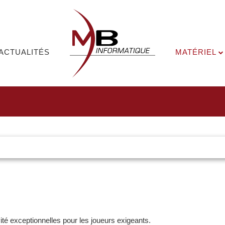
ACTUALITÉS
MATÉRIEL
ité exceptionnelles pour les joueurs exigeants.