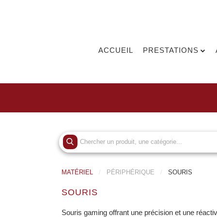
ACCUEIL
PRESTATIONS
MATÉRIEL
PÉRIPHÉRIQUE
SOURIS
SOURIS
Souris gaming offrant une précision et une réactiv