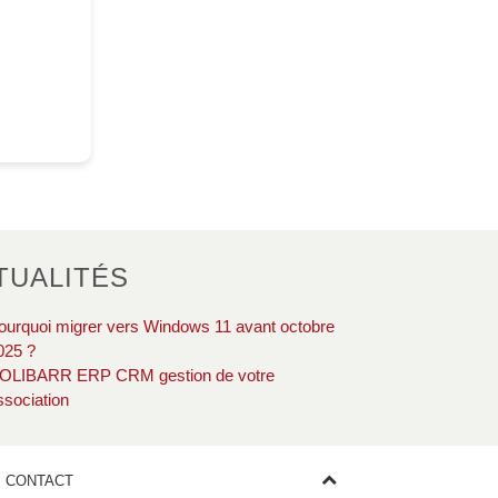
TUALITÉS
ourquoi migrer vers Windows 11 avant octobre
025 ?
OLIBARR ERP CRM gestion de votre
ssociation
CONTACT