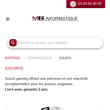
03 89 65 90 45
MATÉRIEL
PÉRIPHÉRIQUE
SOURIS
SOURIS
Souris gaming offrant une précision et une réactivité
exceptionnelles pour les joueurs exigeants.
Livré avec garantie 2 ans.