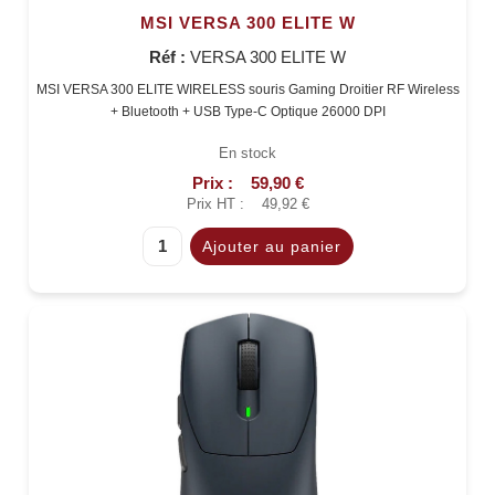
MSI VERSA 300 ELITE W
Réf :
VERSA 300 ELITE W
MSI VERSA 300 ELITE WIRELESS souris Gaming Droitier RF Wireless
+ Bluetooth + USB Type-C Optique 26000 DPI
En stock
Prix :
59,90 €
Prix HT :
49,92 €