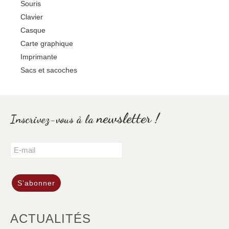
Souris
Clavier
Casque
Carte graphique
Imprimante
Sacs et sacoches
newsletter !
Inscrivez-vous à la
ACTUALITÉS