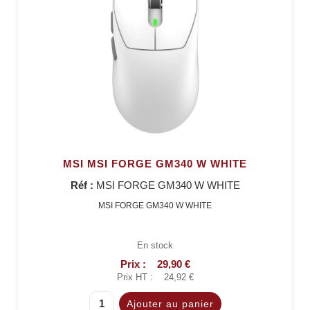
MSI MSI FORGE GM340 W WHITE
Réf :
MSI FORGE GM340 W WHITE
MSI FORGE GM340 W WHITE
En stock
Prix :
29,90 €
Prix HT :
24,92 €