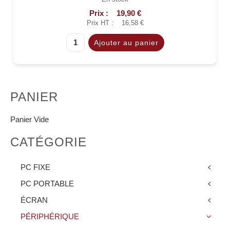
Prix :
19,90 €
Prix HT :
16,58 €
PANIER
Panier Vide
CATÉGORIE
PC FIXE
PC PORTABLE
ÉCRAN
PÉRIPHÉRIQUE