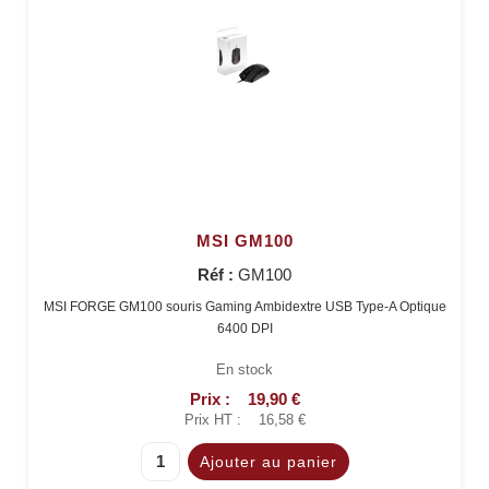
MSI GM100
Réf :
GM100
MSI FORGE GM100 souris Gaming Ambidextre USB Type-A Optique
6400 DPI
En stock
Prix :
19,90 €
Prix HT :
16,58 €