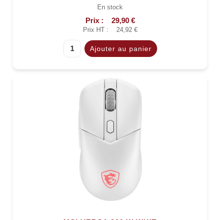
En stock
Prix :
29,90 €
Prix HT :
24,92 €