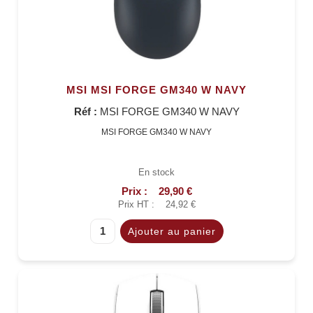
MSI MSI FORGE GM340 W NAVY
Réf :
MSI FORGE GM340 W NAVY
MSI FORGE GM340 W NAVY
En stock
Prix :
29,90 €
Prix HT :
24,92 €