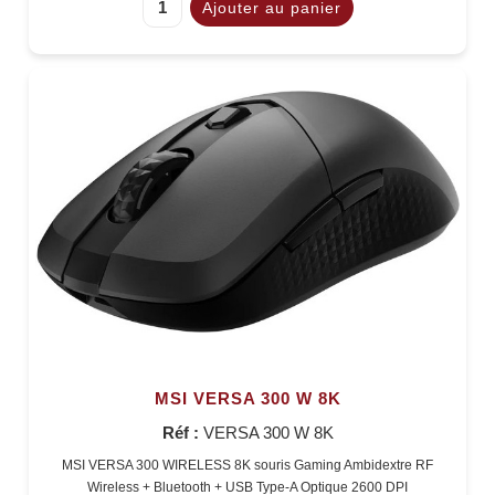
MSI VERSA 300 W 8K
Réf :
VERSA 300 W 8K
MSI VERSA 300 WIRELESS 8K souris Gaming Ambidextre RF
Wireless + Bluetooth + USB Type-A Optique 2600 DPI