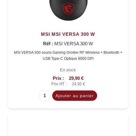
MSI MSI VERSA 300 W
Réf :
MSI VERSA 300 W
MSI VERSA 300 souris Gaming Droitier RF Wireless + Bluetooth +
USB Type-C Optique 8000 DPI
En stock
Prix :
29,90 €
Prix HT :
24,92 €