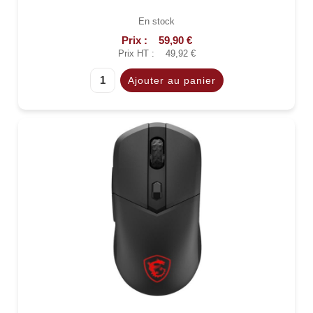
En stock
Prix :
59,90 €
Prix HT :
49,92 €