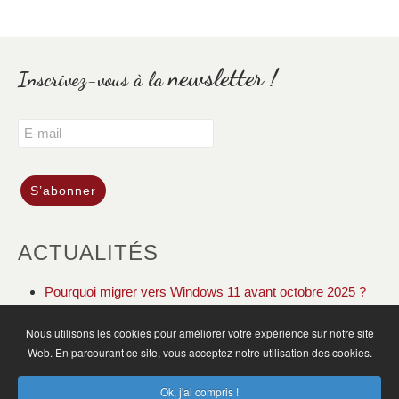
newsletter !
Inscrivez-vous à la
ACTUALITÉS
Pourquoi migrer vers Windows 11 avant octobre 2025 ?
DOLIBARR ERP CRM gestion de votre association
Nous utilisons les cookies pour améliorer votre expérience sur notre site
Web. En parcourant ce site, vous acceptez notre utilisation des cookies.
ACCUEIL
ACTUALITÉS
PLAN DU SITE
Ok, j'ai compris !