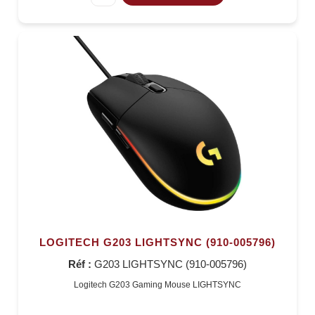
LOGITECH G203 LIGHTSYNC (910-005796)
Réf :
G203 LIGHTSYNC (910-005796)
Logitech G203 Gaming Mouse LIGHTSYNC