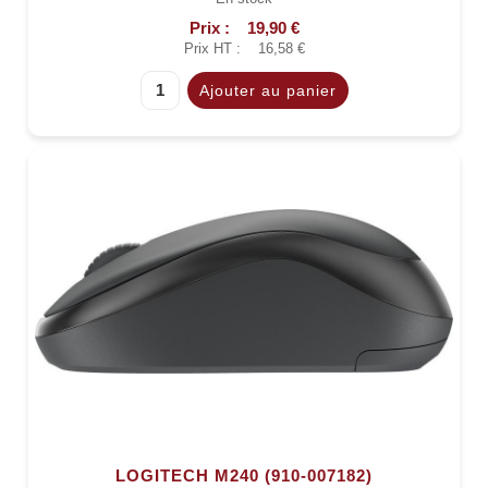
Prix :
19,90 €
Prix HT :
16,58 €
LOGITECH M240 (910-007182)