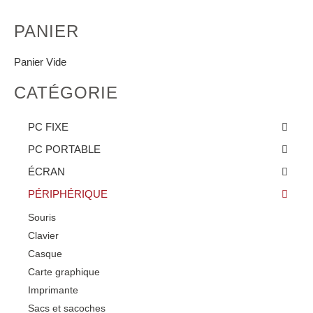
PANIER
Panier Vide
CATÉGORIE
PC FIXE
PC PORTABLE
ÉCRAN
PÉRIPHÉRIQUE
Souris
Clavier
Casque
Carte graphique
Imprimante
Sacs et sacoches