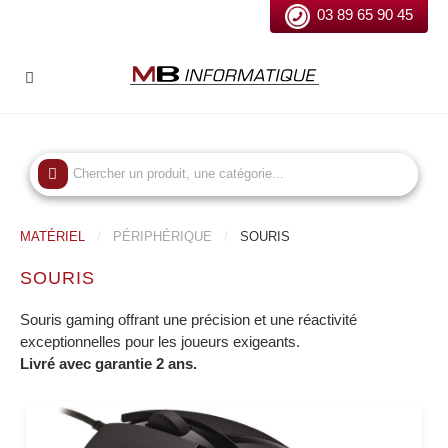
03 89 65 90 45
MATÉRIEL
PÉRIPHÉRIQUE
SOURIS
SOURIS
Souris gaming offrant une précision et une réactivité
exceptionnelles pour les joueurs exigeants.
Livré avec garantie 2 ans.