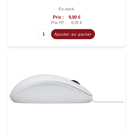
En stock
Prix :
9,90 €
Prix HT :
8,25 €