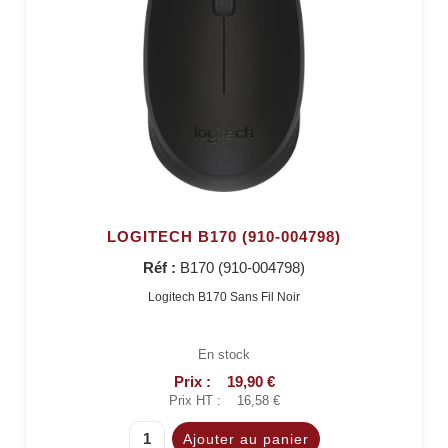
LOGITECH B170 (910-004798)
Réf :
B170 (910-004798)
Logitech B170 Sans Fil Noir
En stock
Prix :
19,90 €
Prix HT :
16,58 €