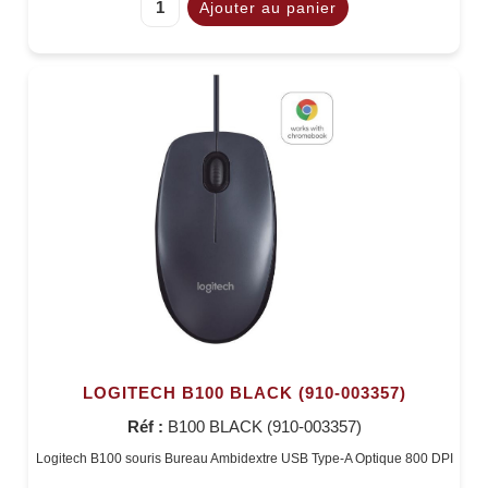
LOGITECH B100 BLACK (910-003357)
Réf :
B100 BLACK (910-003357)
Logitech B100 souris Bureau Ambidextre USB Type-A Optique 800 DPI