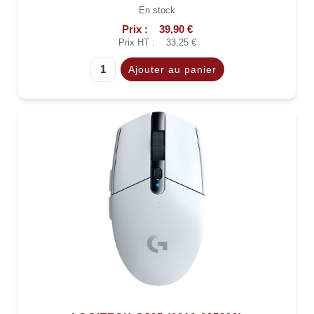
En stock
Prix :
39,90 €
Prix HT :
33,25 €