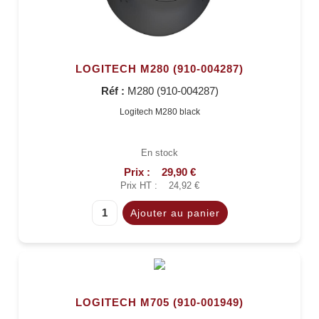
LOGITECH M280 (910-004287)
Réf :
M280 (910-004287)
Logitech M280 black
En stock
Prix :
29,90 €
Prix HT :
24,92 €
LOGITECH M705 (910-001949)