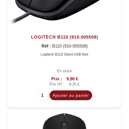
LOGITECH B110 (910-005508)
Réf :
B110 (910-005508)
Logitech B110 Silent USB Noir
En stock
Prix :
9,90 €
Prix HT :
8,25 €