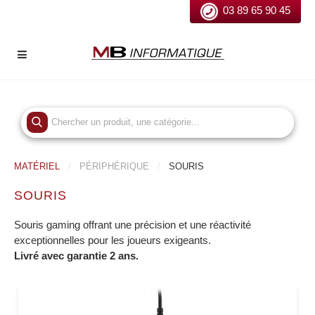
03 89 65 90 45
MATÉRIEL
PÉRIPHÉRIQUE
SOURIS
SOURIS
Souris gaming offrant une précision et une réactivité
exceptionnelles pour les joueurs exigeants.
Livré avec garantie 2 ans.