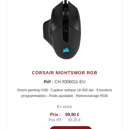
CORSAIR NIGHTSWOR RGB
Réf :
CH-9306011-EU
Souris gaming USB - Capteur optique 18 000 dpi - 8 boutons
programmables - Poids ajustable - Retroeclairage RGB
En stock
Prix :
99,90 €
Prix HT :
83,25 €