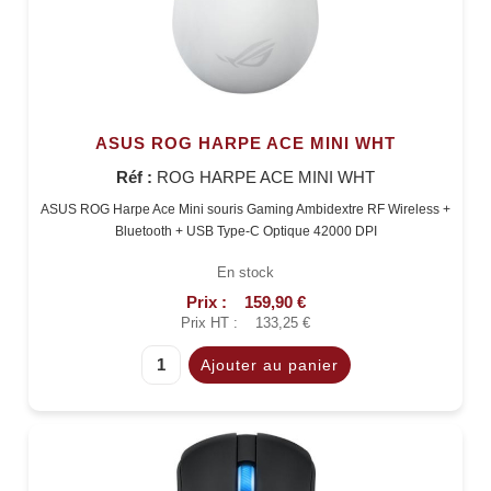
ASUS ROG HARPE ACE MINI WHT
Réf :
ROG HARPE ACE MINI WHT
ASUS ROG Harpe Ace Mini souris Gaming Ambidextre RF Wireless +
Bluetooth + USB Type-C Optique 42000 DPI
En stock
Prix :
159,90 €
Prix HT :
133,25 €