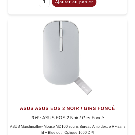
ASUS ASUS EOS 2 NOIR / GIRS FONCÉ
Réf :
ASUS EOS 2 Noir / Girs Foncé
ASUS Marshmallow Mouse MD100 souris Bureau Ambidextre RF sans
fil + Bluetooth Optique 1600 DPI