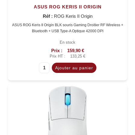
ASUS ROG KERIS II ORIGIN
Réf :
ROG Keris II Origin
ASUS ROG Keris II Origin BLK souris Gaming Droitier RF Wireless +
Bluetooth + USB Type-A Optique 42000 DPI
En stock
Prix :
159,90 €
Prix HT :
133,25 €