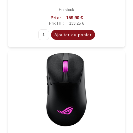
En stock
Prix :
159,90 €
Prix HT :
133,25 €