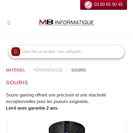
03 89 65 90 45
MATÉRIEL
PÉRIPHÉRIQUE
SOURIS
SOURIS
Souris gaming offrant une précision et une réactivité
exceptionnelles pour les joueurs exigeants.
Livré avec garantie 2 ans.