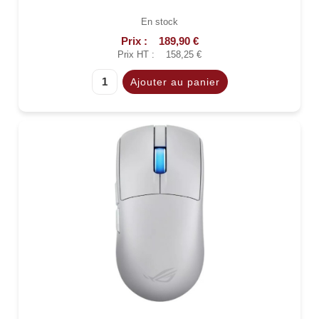
En stock
Prix :
189,90 €
Prix HT :
158,25 €