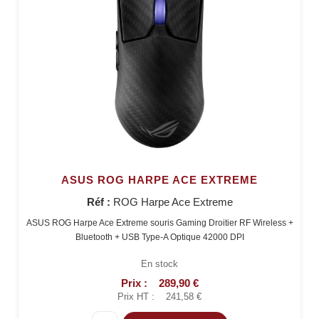
ASUS ROG HARPE ACE EXTREME
Réf :
ROG Harpe Ace Extreme
ASUS ROG Harpe Ace Extreme souris Gaming Droitier RF Wireless +
Bluetooth + USB Type-A Optique 42000 DPI
En stock
Prix :
289,90 €
Prix HT :
241,58 €