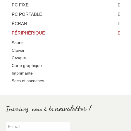
PC FIXE
PC PORTABLE
ÉCRAN
PÉRIPHÉRIQUE
Souris
Clavier
Casque
Carte graphique
Imprimante
Sacs et sacoches
newsletter !
Inscrivez-vous à la