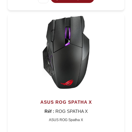
ASUS ROG SPATHA X
Réf :
ROG SPATHA X
ASUS ROG Spatha X