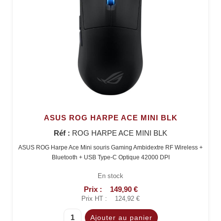
ASUS ROG HARPE ACE MINI BLK
Réf :
ROG HARPE ACE MINI BLK
ASUS ROG Harpe Ace Mini souris Gaming Ambidextre RF Wireless +
Bluetooth + USB Type-C Optique 42000 DPI
En stock
Prix :
149,90 €
Prix HT :
124,92 €