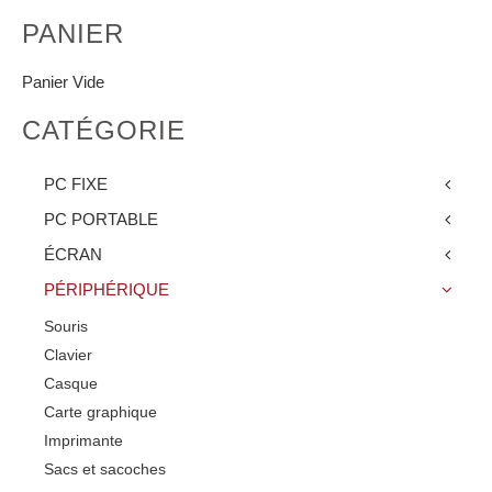
PANIER
Panier Vide
CATÉGORIE
PC FIXE
PC PORTABLE
ÉCRAN
PÉRIPHÉRIQUE
Souris
Clavier
Casque
Carte graphique
Imprimante
Sacs et sacoches