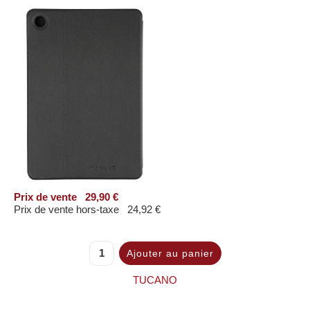
Prix ​​de vente
29,90 €
Prix de vente hors-taxe
24,92 €
TUCANO