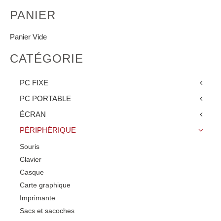
PANIER
Panier Vide
CATÉGORIE
PC FIXE
PC PORTABLE
ÉCRAN
PÉRIPHÉRIQUE
Souris
Clavier
Casque
Carte graphique
Imprimante
Sacs et sacoches