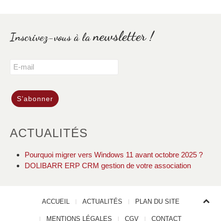
newsletter !
Inscrivez-vous à la
ACTUALITÉS
Pourquoi migrer vers Windows 11 avant octobre 2025 ?
DOLIBARR ERP CRM gestion de votre association
ACCUEIL
ACTUALITÉS
PLAN DU SITE
MENTIONS LÉGALES
CGV
CONTACT