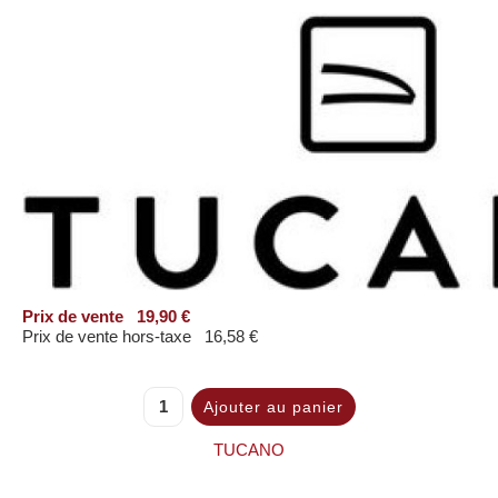
Prix ​​de vente
19,90 €
Prix de vente hors-taxe
16,58 €
TUCANO