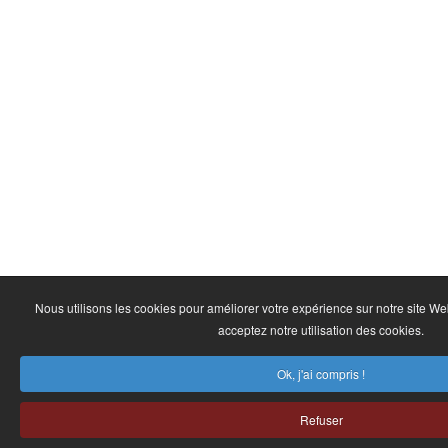
Nous utilisons les cookies pour améliorer votre expérience sur notre site We
acceptez notre utilisation des cookies.
Ok, j'ai compris !
Refuser