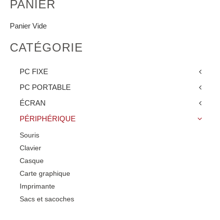
PANIER
Panier Vide
CATÉGORIE
PC FIXE
PC PORTABLE
ÉCRAN
PÉRIPHÉRIQUE
Souris
Clavier
Casque
Carte graphique
Imprimante
Sacs et sacoches