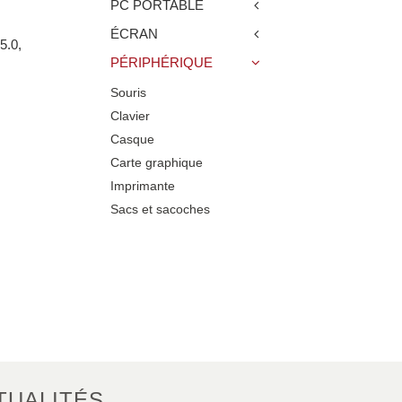
PC PORTABLE
ÉCRAN
5.0,
PÉRIPHÉRIQUE
Souris
Clavier
Casque
Carte graphique
Imprimante
Sacs et sacoches
TUALITÉS