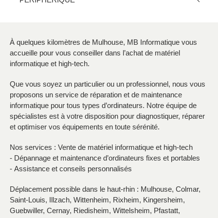
À quelques kilomètres de Mulhouse, MB Informatique vous
accueille pour vous conseiller dans l’achat de matériel
informatique et high-tech.
Que vous soyez un particulier ou un professionnel, nous vous
proposons un service de réparation et de maintenance
informatique pour tous types d’ordinateurs. Notre équipe de
spécialistes est à votre disposition pour diagnostiquer, réparer
et optimiser vos équipements en toute sérénité.
Nos services : Vente de matériel informatique et high-tech
- Dépannage et maintenance d’ordinateurs fixes et portables
- Assistance et conseils personnalisés
Déplacement possible dans le haut-rhin : Mulhouse, Colmar,
Saint-Louis, Illzach, Wittenheim, Rixheim, Kingersheim,
Guebwiller, Cernay, Riedisheim, Wittelsheim, Pfastatt,