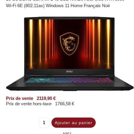
Wi-Fi 6E (802.11ax) Windows 11 Home Français Noir
Prix ​​de vente
2119,90 €
Prix de vente hors-taxe
1766,58 €