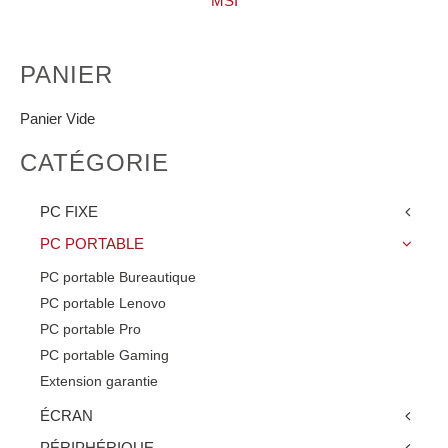
MSI
PANIER
Panier Vide
CATÉGORIE
PC FIXE
PC PORTABLE
PC portable Bureautique
PC portable Lenovo
PC portable Pro
PC portable Gaming
Extension garantie
ÉCRAN
PÉRIPHÉRIQUE