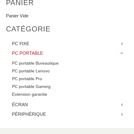
PANIER
Panier Vide
CATÉGORIE
PC FIXE
PC PORTABLE
PC portable Bureautique
PC portable Lenovo
PC portable Pro
PC portable Gaming
Extension garantie
ÉCRAN
PÉRIPHÉRIQUE