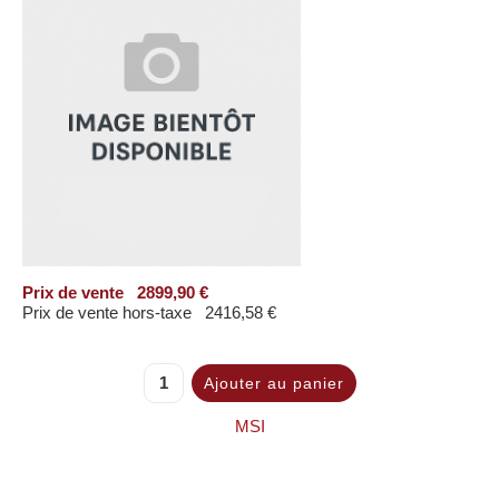
Prix ​​de vente
2899,90 €
Prix de vente hors-taxe
2416,58 €
MSI