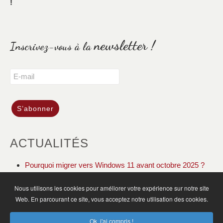
!
newsletter !
Inscrivez-vous à la
ACTUALITÉS
Pourquoi migrer vers Windows 11 avant octobre 2025 ?
DOLIBARR ERP CRM gestion de votre association
Nous utilisons les cookies pour améliorer votre expérience sur notre site
Web. En parcourant ce site, vous acceptez notre utilisation des cookies.
ACCUEIL
ACTUALITÉS
PLAN DU SITE
Ok, j'ai compris !