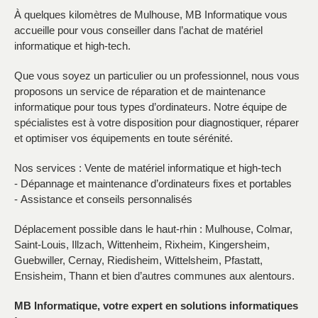
À quelques kilomètres de Mulhouse, MB Informatique vous
accueille pour vous conseiller dans l’achat de matériel
informatique et high-tech.
Que vous soyez un particulier ou un professionnel, nous vous
proposons un service de réparation et de maintenance
informatique pour tous types d’ordinateurs. Notre équipe de
spécialistes est à votre disposition pour diagnostiquer, réparer
et optimiser vos équipements en toute sérénité.
Nos services : Vente de matériel informatique et high-tech
- Dépannage et maintenance d’ordinateurs fixes et portables
- Assistance et conseils personnalisés
Déplacement possible dans le haut-rhin : Mulhouse, Colmar,
Saint-Louis, Illzach, Wittenheim, Rixheim, Kingersheim,
Guebwiller, Cernay, Riedisheim, Wittelsheim, Pfastatt,
Ensisheim, Thann et bien d’autres communes aux alentours.
MB Informatique, votre expert en solutions informatiques