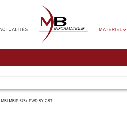
ACTUALITÉS
MATÉRIEL
MBI MBIP-675+ PWD BY GBT