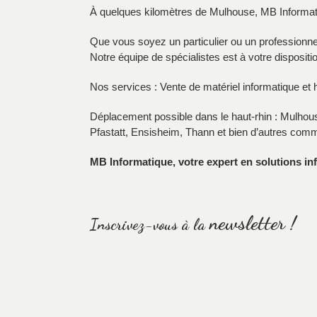
À quelques kilomètres de Mulhouse, MB Informatiq
Que vous soyez un particulier ou un professionne
Notre équipe de spécialistes est à votre dispositi
Nos services : Vente de matériel informatique et 
Déplacement possible dans le haut-rhin : Mulhous
Pfastatt, Ensisheim, Thann et bien d’autres com
MB Informatique, votre expert en solutions in
newsletter !
Inscrivez-vous à la