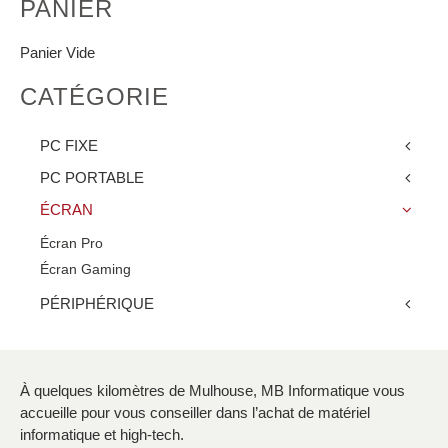
PANIER
Panier Vide
CATÉGORIE
PC FIXE
PC PORTABLE
ÉCRAN
Écran Pro
Écran Gaming
PÉRIPHÉRIQUE
À quelques kilomètres de Mulhouse, MB Informatique vous
accueille pour vous conseiller dans l’achat de matériel
informatique et high-tech.