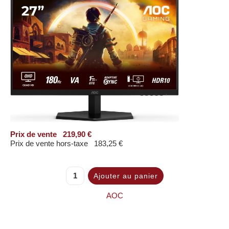
Prix ​​de vente
219,90 €
Prix de vente hors-taxe
183,25 €
AOC