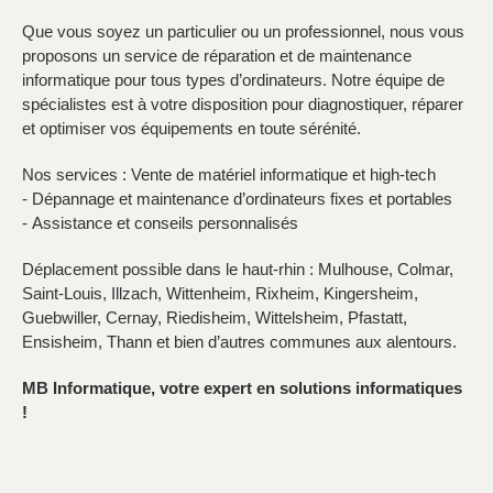
Que vous soyez un particulier ou un professionnel, nous vous
proposons un service de réparation et de maintenance
informatique pour tous types d’ordinateurs. Notre équipe de
spécialistes est à votre disposition pour diagnostiquer, réparer
et optimiser vos équipements en toute sérénité.
Nos services : Vente de matériel informatique et high-tech
- Dépannage et maintenance d’ordinateurs fixes et portables
- Assistance et conseils personnalisés
Déplacement possible dans le haut-rhin : Mulhouse, Colmar,
Saint-Louis, Illzach, Wittenheim, Rixheim, Kingersheim,
Guebwiller, Cernay, Riedisheim, Wittelsheim, Pfastatt,
Ensisheim, Thann et bien d’autres communes aux alentours.
MB Informatique, votre expert en solutions informatiques
!